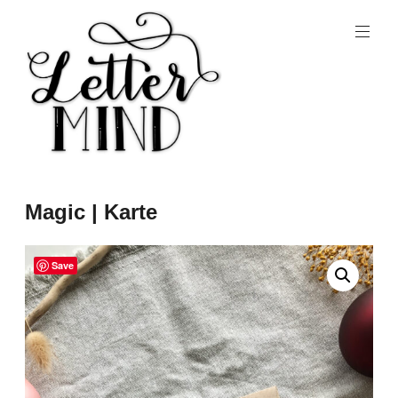
Magic | Karte
Save