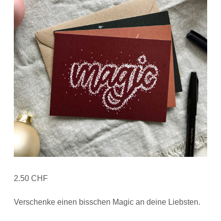
2.50
CHF
Verschenke einen bisschen Magic an deine Liebsten.