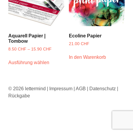
Aquarell Papier |
Ecoline Papier
Tombow
21.00
CHF
8.50
CHF
–
15.90
CHF
In den Warenkorb
Ausführung wählen
©
2026 lettermind |
Impressum
|
AGB
|
Datenschutz
|
Rückgabe