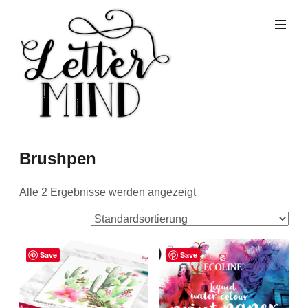
Brushpen
Alle 2 Ergebnisse werden angezeigt
Save
Save