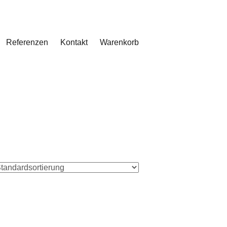
Referenzen
Kontakt
Warenkorb