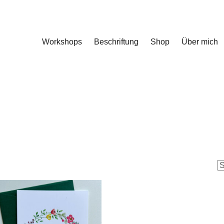
Workshops
Beschriftung
Shop
Über mich