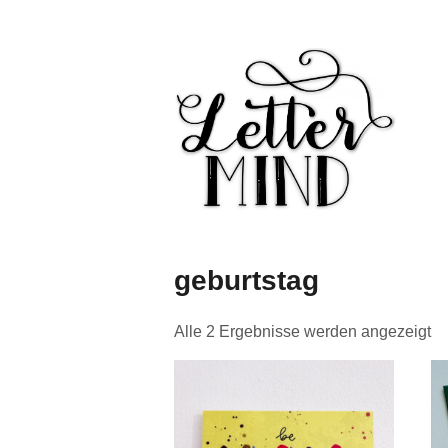
geburtstag
Alle 2 Ergebnisse werden angezeigt