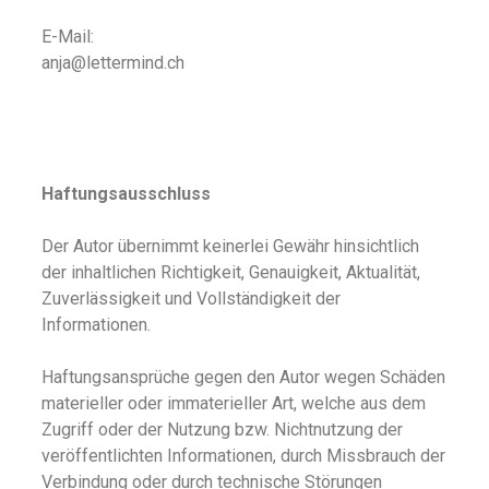
E-Mail:
anja@lettermind.ch
Haftungsausschluss
Der Autor übernimmt keinerlei Gewähr hinsichtlich
der inhaltlichen Richtigkeit, Genauigkeit, Aktualität,
Zuverlässigkeit und Vollständigkeit der
Informationen.
Haftungsansprüche gegen den Autor wegen Schäden
materieller oder immaterieller Art, welche aus dem
Zugriff oder der Nutzung bzw. Nichtnutzung der
veröffentlichten Informationen, durch Missbrauch der
Verbindung oder durch technische Störungen