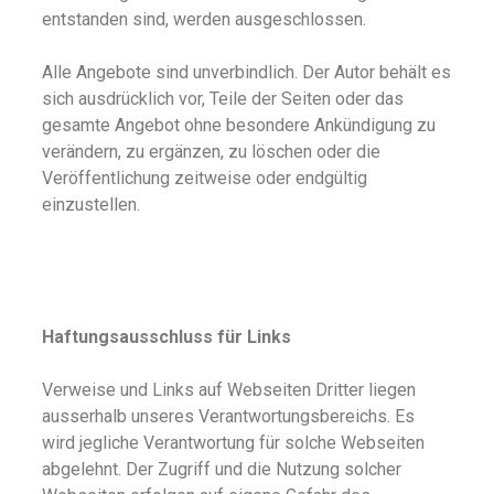
entstanden sind, werden ausgeschlossen.
Alle Angebote sind unverbindlich. Der Autor behält es
sich ausdrücklich vor, Teile der Seiten oder das
gesamte Angebot ohne besondere Ankündigung zu
verändern, zu ergänzen, zu löschen oder die
Veröffentlichung zeitweise oder endgültig
einzustellen.
Haftungsausschluss für Links
Verweise und Links auf Webseiten Dritter liegen
ausserhalb unseres Verantwortungsbereichs. Es
wird jegliche Verantwortung für solche Webseiten
abgelehnt. Der Zugriff und die Nutzung solcher