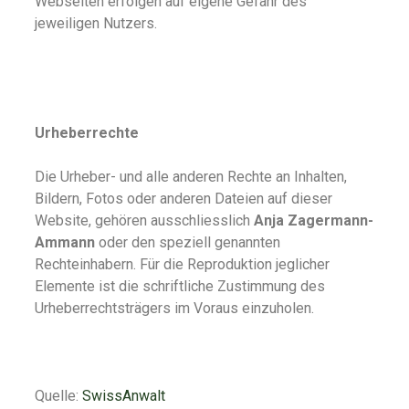
Webseiten erfolgen auf eigene Gefahr des
jeweiligen Nutzers.
Urheberrechte
Die Urheber- und alle anderen Rechte an Inhalten,
Bildern, Fotos oder anderen Dateien auf dieser
Website, gehören ausschliesslich
Anja Zagermann-
Ammann
oder den speziell genannten
Rechteinhabern. Für die Reproduktion jeglicher
Elemente ist die schriftliche Zustimmung des
Urheberrechtsträgers im Voraus einzuholen.
Quelle:
SwissAnwalt