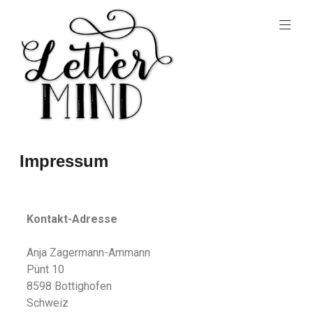
Impressum
Kontakt-Adresse
Anja Zagermann-Ammann
Pünt 10
8598 Bottighofen
Schweiz